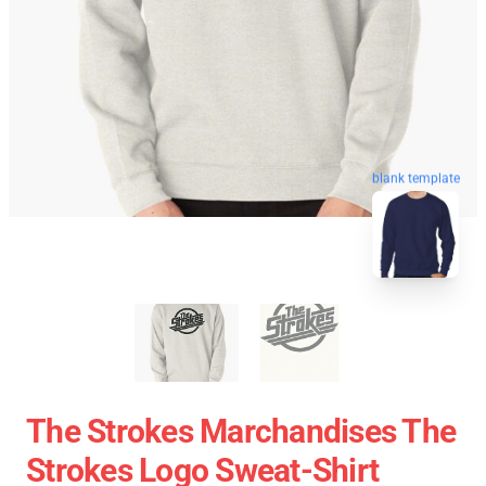
blank template
The Strokes Marchandises The
Strokes Logo Sweat-Shirt