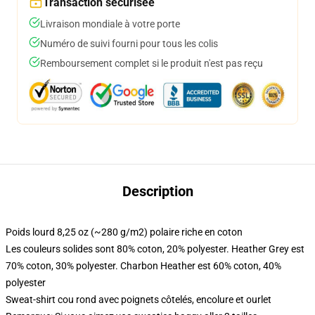
Transaction sécurisée
Livraison mondiale à votre porte
Numéro de suivi fourni pour tous les colis
Remboursement complet si le produit n'est pas reçu
Description
Poids lourd 8,25 oz (~280 g/m2) polaire riche en coton
Les couleurs solides sont 80% coton, 20% polyester. Heather Grey est
70% coton, 30% polyester. Charbon Heather est 60% coton, 40%
polyester
Sweat-shirt cou rond avec poignets côtelés, encolure et ourlet