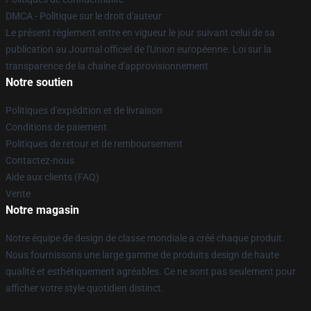
DMCA - Politique sur le droit d'auteur
Le présent règlement entre en vigueur le jour suivant celui de sa
publication au Journal officiel de l'Union européenne. Loi sur la
transparence de la chaîne d'approvisionnement
Notre soutien
Politiques d'expédition et de livraison
Conditions de paiement
Politiques de retour et de remboursement
Contactez-nous
Aide aux clients (FAQ)
Vente
Notre magasin
Notre équipe de design de classe mondiale a créé chaque produit.
Nous fournissons une large gamme de produits design de haute
qualité et esthétiquement agréables. Ce ne sont pas seulement pour
afficher votre style quotidien distinct.