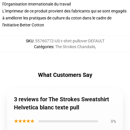
l'Organisation internationale du travail
L'imprimeur de ce produit provient des fabricants qui se sont engagés
à améliorer les pratiques de culture du coton dans le cadre de
l'initiative Better Cotton
SKU
:
55760772-US-t-shirt-pullover-DEFAULT
Catégories
:
The Strokes Chandails
,
What Customers Say
3 reviews for The Strokes Sweatshirt
Helvetica blanc texte pull
★★★★★
0%