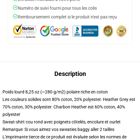
Numéro de suivi fourni pour tous les colis
Remboursement complet si le produit n'est pas reçu
Description
Poids lourd 8,25 oz (~280 g/m2) polaire riche en coton
Les couleurs solides sont 80% coton, 20% polyester. Heather Grey est
70% coton, 30% polyester. Charbon Heather est 60% coton, 40%
polyester
Sweat-shirt cou rond avec poignets côtelés, encolure et ourlet
Remarque: Si vous aimez vos sweaties baggy aller 2 tailles
L'imprimante tierce de ce produit est évaluée selon les normes de