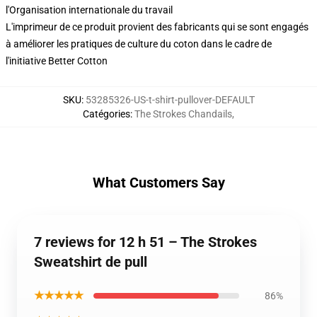
l'Organisation internationale du travail
L'imprimeur de ce produit provient des fabricants qui se sont engagés
à améliorer les pratiques de culture du coton dans le cadre de
l'initiative Better Cotton
SKU
:
53285326-US-t-shirt-pullover-DEFAULT
Catégories
:
The Strokes Chandails
,
What Customers Say
7 reviews for 12 h 51 – The Strokes
Sweatshirt de pull
★★★★★
86%