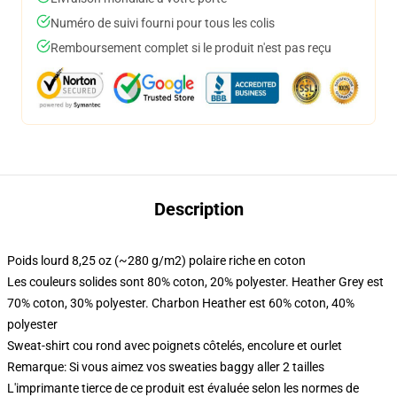
Numéro de suivi fourni pour tous les colis
Remboursement complet si le produit n'est pas reçu
Description
Poids lourd 8,25 oz (~280 g/m2) polaire riche en coton
Les couleurs solides sont 80% coton, 20% polyester. Heather Grey est
70% coton, 30% polyester. Charbon Heather est 60% coton, 40%
polyester
Sweat-shirt cou rond avec poignets côtelés, encolure et ourlet
Remarque: Si vous aimez vos sweaties baggy aller 2 tailles
L'imprimante tierce de ce produit est évaluée selon les normes de