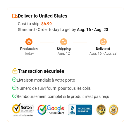
Deliver to United States
Cost to ship:
$6.99
Standard - Order today to get by
Aug. 16 - Aug. 23
Production
Shipping
Delivered
Today
Aug. 12
Aug. 16 - Aug. 23
Transaction sécurisée
Livraison mondiale à votre porte
Numéro de suivi fourni pour tous les colis
Remboursement complet si le produit n'est pas reçu