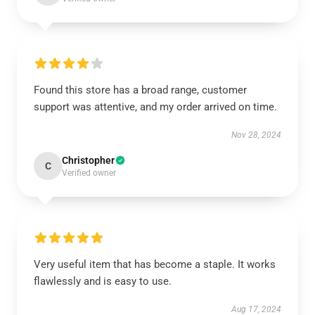
Found this store has a broad range, customer
support was attentive, and my order arrived on time.
Nov 28, 2024
Christopher
C
Verified owner
Very useful item that has become a staple. It works
flawlessly and is easy to use.
Aug 17, 2024