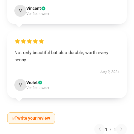
Vincent
V
Verified owner
Not only beautiful but also durable, worth every
penny.
Aug 9, 2024
Violet
V
Verified owner
Write your review
1
/
1