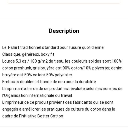
Description
Le t-shirt traditionnel standard pour l'usure quotidienne
Classique, généreux, boxy fit
Lourde 5,3 oz / 180 g/m2 de tissu, les couleurs solides sont 100%
coton preshunk, gris bruyère est 90% coton/10% polyester, denim
bruyère est 50% coton/ 50% polyester
Embouts doubles et bande de cou pour la durabilité
L'imprimante tierce de ce produit est évaluée selon les normes de
l'Organisation internationale du travail
L'imprimeur de ce produit provient des fabricants qui se sont
engagés à améliorer les pratiques de culture du coton dans le
cadre de l'initiative Better Cotton