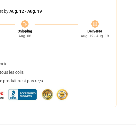
et by
Aug. 12 - Aug. 19
Shipping
Delivered
Aug. 08
Aug. 12 - Aug. 19
orte
ous les colis
 produit n'est pas reçu