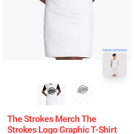
blank template
The Strokes Merch The
Strokes Logo Graphic T-Shirt