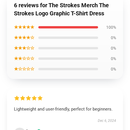
6 reviews for The Strokes Merch The
Strokes Logo Graphic T-Shirt Dress
★★★★★
100%
★★★★☆
0%
★★★☆☆
0%
★★☆☆☆
0%
★☆☆☆☆
0%
Lightweight and user-friendly, perfect for beginners.
Dec 6, 2024