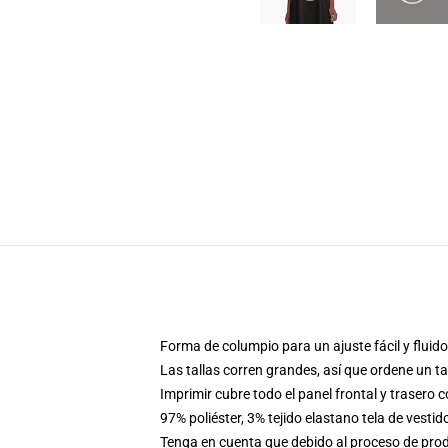
Forma de columpio para un ajuste fácil y fluido
Las tallas corren grandes, así que ordene un 
Imprimir cubre todo el panel frontal y trasero 
97% poliéster, 3% tejido elastano tela de vestid
Tenga en cuenta que debido al proceso de produ