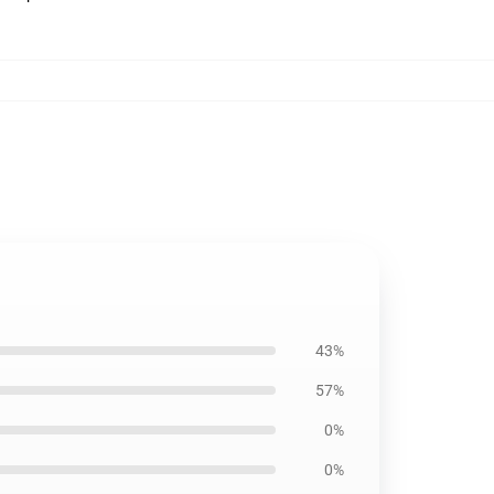
43%
57%
0%
0%