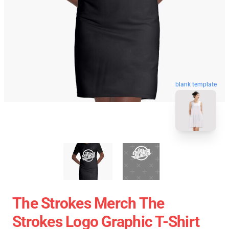
blank template
The Strokes Merch The
Strokes Logo Graphic T-Shirt