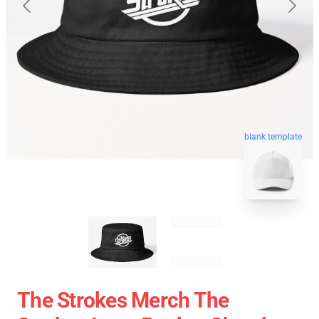
blank template
The Strokes Merch The