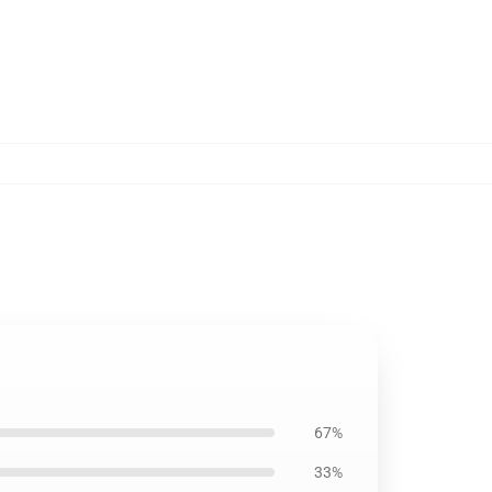
67%
33%