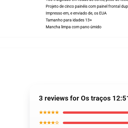
Projeto de cinco painéis com painel frontal d
Impresso em, e enviado de, os EUA
Tamanho para idades 13+
Mancha limpa com pano úmido
3 reviews for Os traços 12:5
★★★★★
★★★★☆