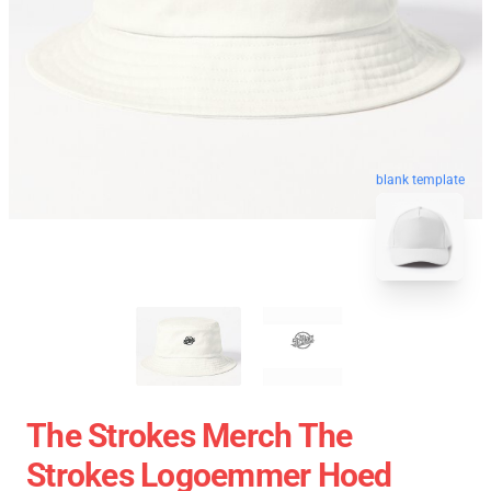
blank template
The Strokes Merch The
Strokes Logoemmer Hoed