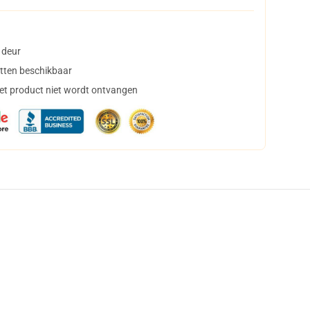
 deur
tten beschikbaar
het product niet wordt ontvangen