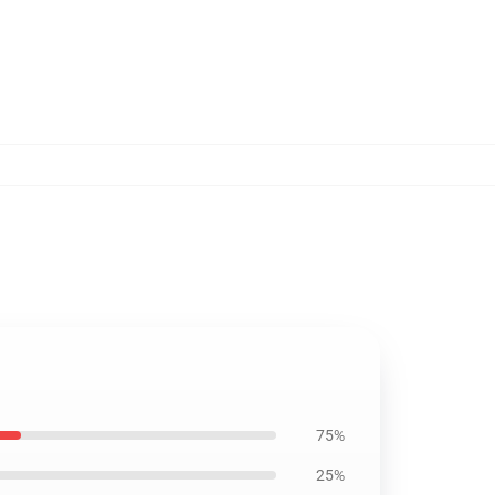
75%
25%