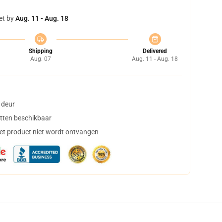
et by
Aug. 11 - Aug. 18
Shipping
Delivered
Aug. 07
Aug. 11 - Aug. 18
 deur
tten beschikbaar
het product niet wordt ontvangen