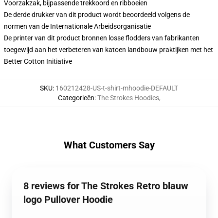
Voorzakzak, bijpassende trekkoord en ribboeien
De derde drukker van dit product wordt beoordeeld volgens de
normen van de Internationale Arbeidsorganisatie
De printer van dit product bronnen losse flodders van fabrikanten
toegewijd aan het verbeteren van katoen landbouw praktijken met het
Better Cotton Initiative
SKU
:
160212428-US-t-shirt-mhoodie-DEFAULT
Categorieën
:
The Strokes Hoodies
,
What Customers Say
8 reviews for The Strokes Retro blauw
logo Pullover Hoodie