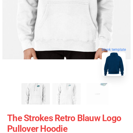
blank template
The Strokes Retro Blauw Logo
Pullover Hoodie