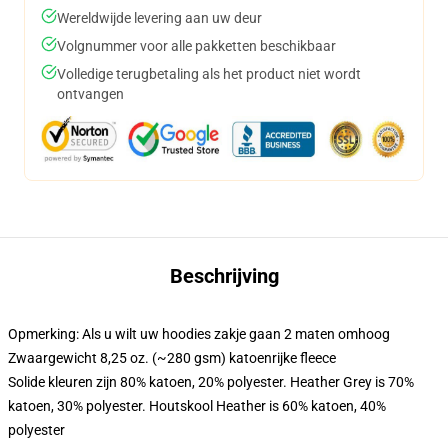
Wereldwijde levering aan uw deur
Volgnummer voor alle pakketten beschikbaar
Volledige terugbetaling als het product niet wordt
ontvangen
Beschrijving
Opmerking: Als u wilt uw hoodies zakje gaan 2 maten omhoog
Zwaargewicht 8,25 oz. (~280 gsm) katoenrijke fleece
Solide kleuren zijn 80% katoen, 20% polyester. Heather Grey is 70%
katoen, 30% polyester. Houtskool Heather is 60% katoen, 40%
polyester