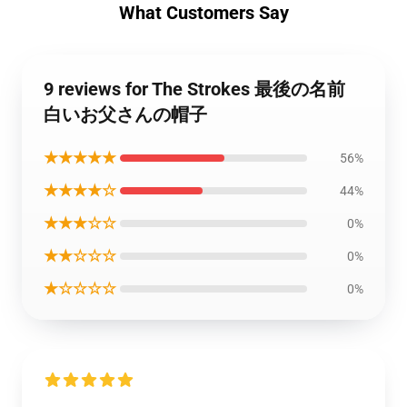
What Customers Say
9 reviews for The Strokes 最後の名前
白いお父さんの帽子
★★★★★
56%
★★★★☆
44%
★★★☆☆
0%
★★☆☆☆
0%
★☆☆☆☆
0%