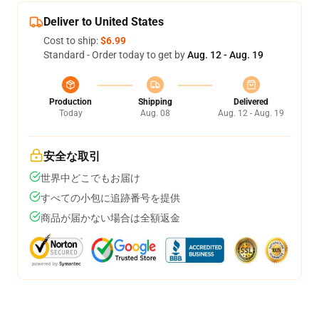
Deliver to United States
Cost to ship:
$6.99
Standard - Order today to get by
Aug. 12 - Aug. 19
Production
Shipping
Delivered
Today
Aug. 08
Aug. 12 - Aug. 19
安全な取引
世界中どこでもお届け
すべての小包に追跡番号を提供
商品が届かない場合は全額返金