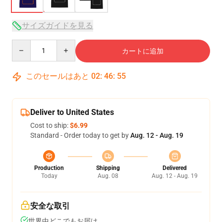
サイズガイドを見る
Quantity
カートに追加
このセールはあと
02
:
46
:
54
Deliver to United States
Cost to ship:
$6.99
Standard - Order today to get by
Aug. 12 - Aug. 19
Production
Shipping
Delivered
Today
Aug. 08
Aug. 12 - Aug. 19
安全な取引
世界中どこでもお届け