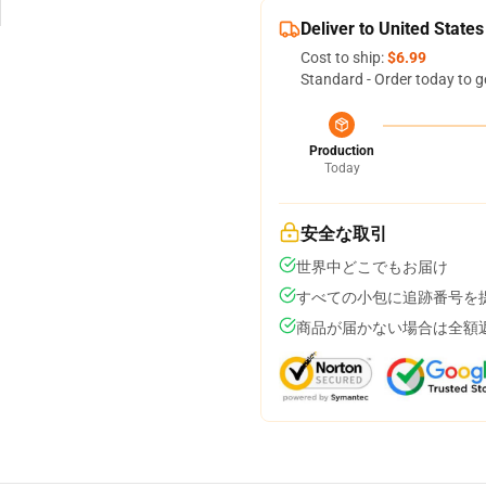
Deliver to United States
Cost to ship:
$6.99
Standard - Order today to g
Production
Today
安全な取引
世界中どこでもお届け
すべての小包に追跡番号を
商品が届かない場合は全額