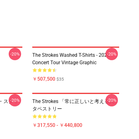
-20%
-20%
The Strokes Washed T-Shirts - 2023
Concert Tour Vintage Graphic
￥507,500
$35
-20%
-20%
 – スタイ
The Strokes 「常に正しいと考える人」
タペストリー
￥317,550 - ￥440,800