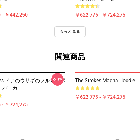
 - ￥442,250
￥622,775 - ￥724,275
もっと見る
関連商品
-20%
rokes ドアのウサギのプルオーバ
The Strokes Magna Hoodie
ーパーカー
￥622,775 - ￥724,275
 - ￥724,275