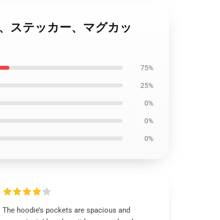
バンド設計、ステッカー、マグカッ
75%
25%
0%
0%
0%
The hoodie’s pockets are spacious and