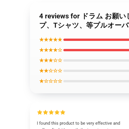
4 reviews for ドラム
プ、Tシャツ、等プルオー
★★★★★
★★★★☆
★★★☆☆
★★☆☆☆
★☆☆☆☆
I found this product to be very effective and