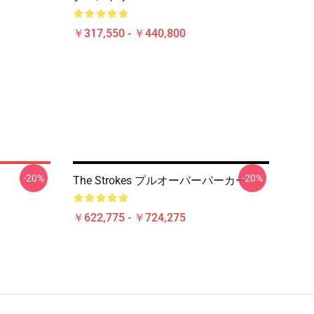
￥317,550 - ￥440,800
-20%
-20%
The Strokes プルオーバーパーカー
￥622,775 - ￥724,275