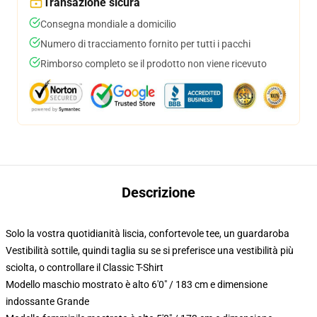
Transazione sicura
Consegna mondiale a domicilio
Numero di tracciamento fornito per tutti i pacchi
Rimborso completo se il prodotto non viene ricevuto
Descrizione
Solo la vostra quotidianità liscia, confortevole tee, un guardaroba
Vestibilità sottile, quindi taglia su se si preferisce una vestibilità più
sciolta, o controllare il Classic T-Shirt
Modello maschio mostrato è alto 6'0" / 183 cm e dimensione
indossante Grande