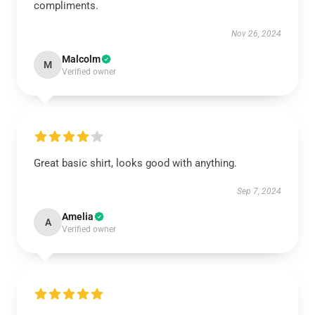
compliments.
Nov 26, 2024
Malcolm
M
Verified owner
Great basic shirt, looks good with anything.
Sep 7, 2024
Amelia
A
Verified owner