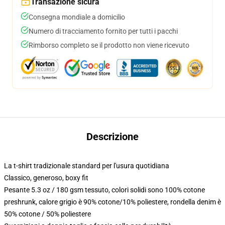
Transazione sicura
Consegna mondiale a domicilio
Numero di tracciamento fornito per tutti i pacchi
Rimborso completo se il prodotto non viene ricevuto
Descrizione
La t-shirt tradizionale standard per l'usura quotidiana
Classico, generoso, boxy fit
Pesante 5.3 oz / 180 gsm tessuto, colori solidi sono 100% cotone
preshrunk, calore grigio è 90% cotone/10% poliestere, rondella denim è
50% cotone / 50% poliestere