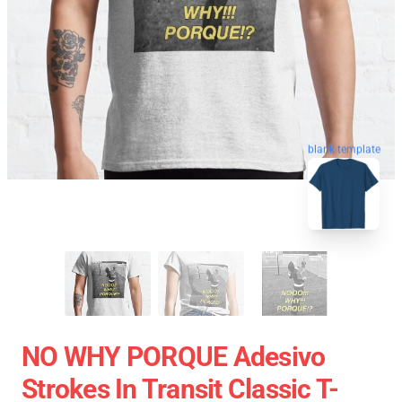
blank template
NO WHY PORQUE Adesivo
Strokes In Transit Classic T-