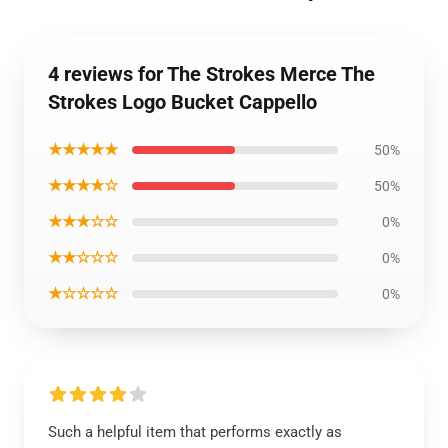
4 reviews for The Strokes Merce The
Strokes Logo Bucket Cappello
★★★★★
50%
★★★★☆
50%
★★★☆☆
0%
★★☆☆☆
0%
★☆☆☆☆
0%
Such a helpful item that performs exactly as