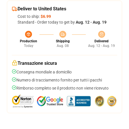
Deliver to United States
Cost to ship:
$6.99
Standard - Order today to get by
Aug. 12 - Aug. 19
Production
Shipping
Delivered
Today
Aug. 08
Aug. 12 - Aug. 19
Transazione sicura
Consegna mondiale a domicilio
Numero di tracciamento fornito per tutti i pacchi
Rimborso completo se il prodotto non viene ricevuto