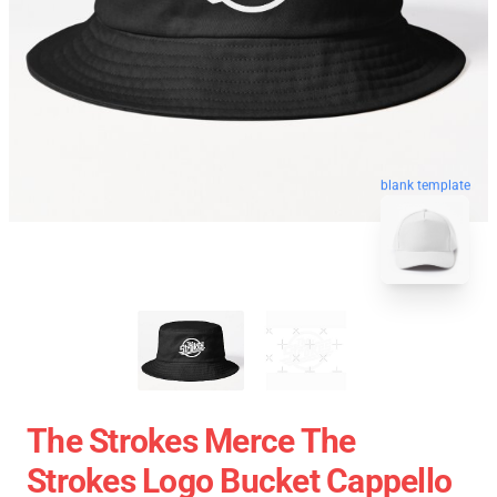
blank template
The Strokes Merce The
Strokes Logo Bucket Cappello