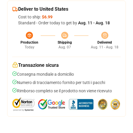
Deliver to United States
Cost to ship:
$6.99
Standard - Order today to get by
Aug. 11 - Aug. 18
Production
Shipping
Delivered
Today
Aug. 07
Aug. 11 - Aug. 18
Transazione sicura
Consegna mondiale a domicilio
Numero di tracciamento fornito per tutti i pacchi
Rimborso completo se il prodotto non viene ricevuto