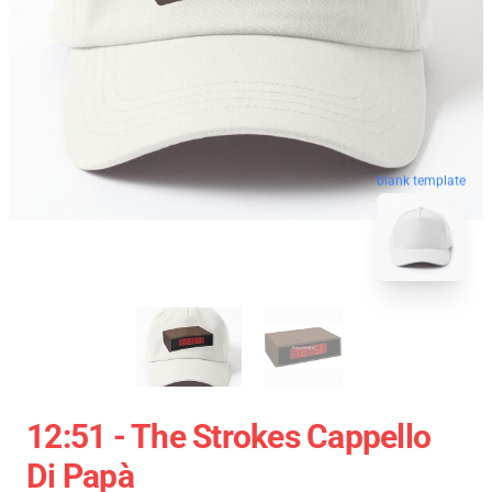
blank template
12:51 - The Strokes Cappello
Di Papà