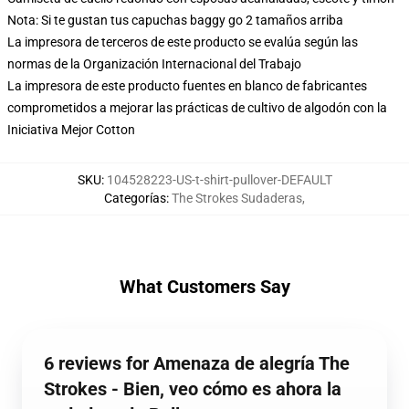
Nota: Si te gustan tus capuchas baggy go 2 tamaños arriba
La impresora de terceros de este producto se evalúa según las
normas de la Organización Internacional del Trabajo
La impresora de este producto fuentes en blanco de fabricantes
comprometidos a mejorar las prácticas de cultivo de algodón con la
Iniciativa Mejor Cotton
SKU
:
104528223-US-t-shirt-pullover-DEFAULT
Categorías
:
The Strokes Sudaderas
,
What Customers Say
6 reviews for Amenaza de alegría The
Strokes - Bien, veo cómo es ahora la