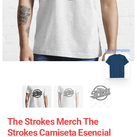
blank template
The Strokes Merch The
Strokes Camiseta Esencial