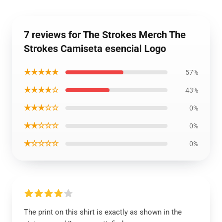
7 reviews for The Strokes Merch The
Strokes Camiseta esencial Logo
★★★★★
57%
★★★★☆
43%
★★★☆☆
0%
★★☆☆☆
0%
★☆☆☆☆
0%
The print on this shirt is exactly as shown in the