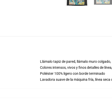
Llámalo tapiz de pared, llámalo muro colgado, 
Colores intensos, vivos y finos detalles de lí
Poliéster 100% ligero con borde terminado
Lavadora suave de la máquina fría, línea seca