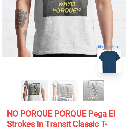
blank template
NO PORQUE PORQUE Pega El
Strokes In Transit Classic T-