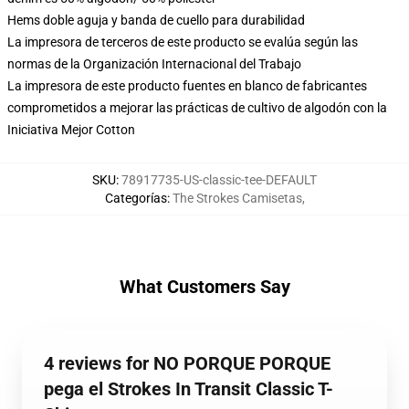
Hems doble aguja y banda de cuello para durabilidad
La impresora de terceros de este producto se evalúa según las
normas de la Organización Internacional del Trabajo
La impresora de este producto fuentes en blanco de fabricantes
comprometidos a mejorar las prácticas de cultivo de algodón con la
Iniciativa Mejor Cotton
SKU
:
78917735-US-classic-tee-DEFAULT
Categorías
:
The Strokes Camisetas
,
What Customers Say
4 reviews for NO PORQUE PORQUE
pega el Strokes In Transit Classic T-