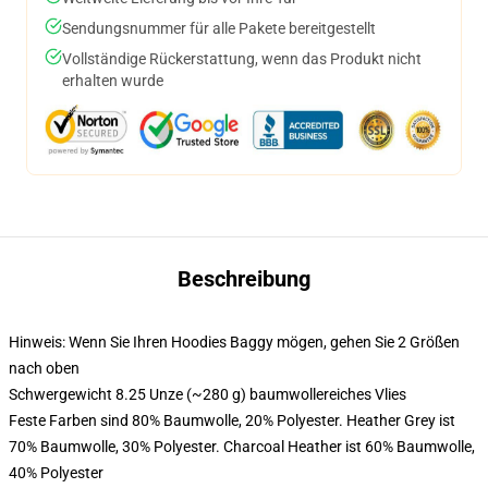
Sendungsnummer für alle Pakete bereitgestellt
Vollständige Rückerstattung, wenn das Produkt nicht
erhalten wurde
Beschreibung
Hinweis: Wenn Sie Ihren Hoodies Baggy mögen, gehen Sie 2 Größen
nach oben
Schwergewicht 8.25 Unze (~280 g) baumwollereiches Vlies
Feste Farben sind 80% Baumwolle, 20% Polyester. Heather Grey ist
70% Baumwolle, 30% Polyester. Charcoal Heather ist 60% Baumwolle,
40% Polyester