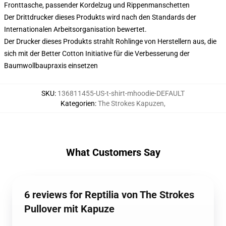
Fronttasche, passender Kordelzug und Rippenmanschetten
Der Drittdrucker dieses Produkts wird nach den Standards der
Internationalen Arbeitsorganisation bewertet.
Der Drucker dieses Produkts strahlt Rohlinge von Herstellern aus, die
sich mit der Better Cotton Initiative für die Verbesserung der
Baumwollbaupraxis einsetzen
SKU
:
136811455-US-t-shirt-mhoodie-DEFAULT
Kategorien
:
The Strokes Kapuzen
,
What Customers Say
6 reviews for Reptilia von The Strokes
Pullover mit Kapuze