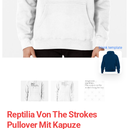
blank template
Reptilia Von The Strokes
Pullover Mit Kapuze