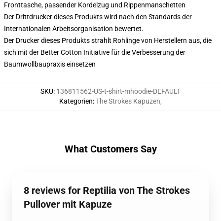
Fronttasche, passender Kordelzug und Rippenmanschetten
Der Drittdrucker dieses Produkts wird nach den Standards der
Internationalen Arbeitsorganisation bewertet.
Der Drucker dieses Produkts strahlt Rohlinge von Herstellern aus, die
sich mit der Better Cotton Initiative für die Verbesserung der
Baumwollbaupraxis einsetzen
SKU
:
136811562-US-t-shirt-mhoodie-DEFAULT
Kategorien
:
The Strokes Kapuzen
,
What Customers Say
8 reviews for Reptilia von The Strokes
Pullover mit Kapuze