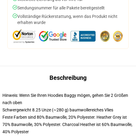
Sendungsnummer für alle Pakete bereitgestellt
Vollständige Rückerstattung, wenn das Produkt nicht
erhalten wurde
Beschreibung
Hinweis: Wenn Sie Ihren Hoodies Baggy mögen, gehen Sie 2 Größen
nach oben
Schwergewicht 8.25 Unze (~280 g) baumwollereiches Vlies
Feste Farben sind 80% Baumwolle, 20% Polyester. Heather Grey ist
70% Baumwolle, 30% Polyester. Charcoal Heather ist 60% Baumwolle,
40% Polyester