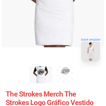
blank template
The Strokes Merch The
Strokes Logo Gráfico Vestido