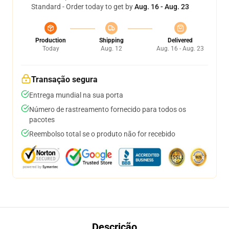
Standard - Order today to get by
Aug. 16 - Aug. 23
Production
Shipping
Delivered
Today
Aug. 12
Aug. 16 - Aug. 23
Transação segura
Entrega mundial na sua porta
Número de rastreamento fornecido para todos os
pacotes
Reembolso total se o produto não for recebido
Descrição