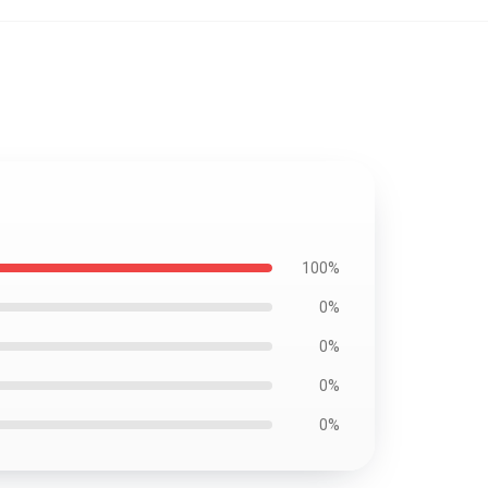
100%
0%
0%
0%
0%