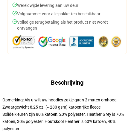
Wereldwijde levering aan uw deur
Volgnummer voor alle pakketten beschikbaar
Volledige terugbetaling als het product niet wordt
ontvangen
Beschrijving
Opmerking: Als u wilt uw hoodies zakje gaan 2 maten omhoog
Zwaargewicht 8,25 oz. (~280 gsm) katoenrijke fleece
Solide kleuren zijn 80% katoen, 20% polyester. Heather Grey is 70%
katoen, 30% polyester. Houtskool Heather is 60% katoen, 40%
polyester