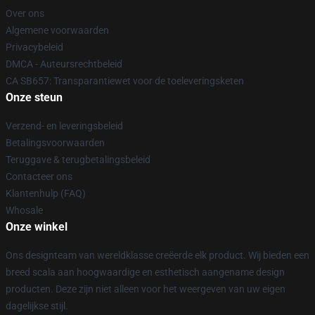
Over ons
Algemene voorwaarden
Privacybeleid
DMCA - Auteursrechtbeleid
CA SB657: Transparantiewet voor de toeleveringsketen
Onze steun
Verzend- en leveringsbeleid
Betalingsvoorwaarden
Teruggave & terugbetalingsbeleid
Contacteer ons
Klantenhulp (FAQ)
Whosale
Onze winkel
Ons designteam van wereldklasse creëerde elk product. Wij bieden een
breed scala aan hoogwaardige en esthetisch aangename design
producten. Deze zijn niet alleen voor het weergeven van uw eigen
dagelijkse stijl.