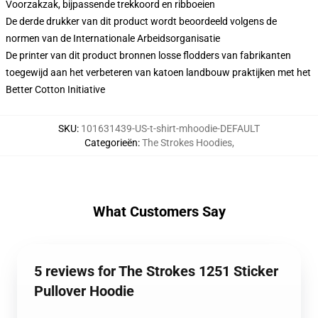
Voorzakzak, bijpassende trekkoord en ribboeien
De derde drukker van dit product wordt beoordeeld volgens de
normen van de Internationale Arbeidsorganisatie
De printer van dit product bronnen losse flodders van fabrikanten
toegewijd aan het verbeteren van katoen landbouw praktijken met het
Better Cotton Initiative
SKU
:
101631439-US-t-shirt-mhoodie-DEFAULT
Categorieën
:
The Strokes Hoodies
,
What Customers Say
5 reviews for The Strokes 1251 Sticker
Pullover Hoodie