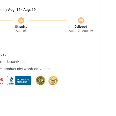
et by
Aug. 12 - Aug. 19
Shipping
Delivered
Aug. 08
Aug. 12 - Aug. 19
 deur
tten beschikbaar
het product niet wordt ontvangen