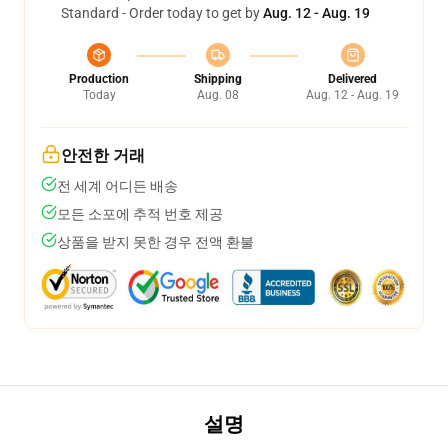
Standard - Order today to get by
Aug. 12 - Aug. 19
Production
Shipping
Delivered
Today
Aug. 08
Aug. 12 - Aug. 19
안전한 거래
전 세계 어디든 배송
모든 소포에 추적 번호 제공
상품을 받지 못한 경우 전액 환불
설명