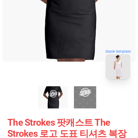
blank template
The Strokes 팟캐스트 The
Strokes 로고 도표 티셔츠 복장