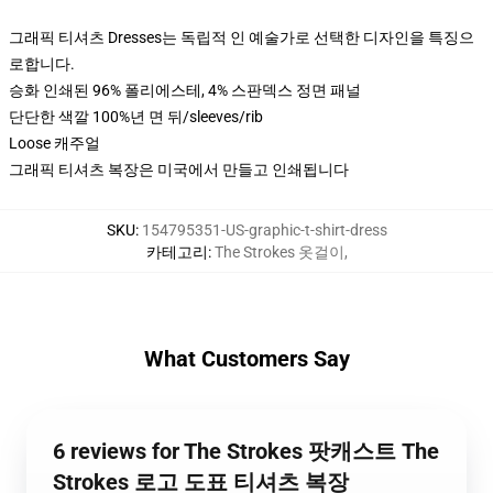
그래픽 티셔츠 Dresses는 독립적 인 예술가로 선택한 디자인을 특징으
로합니다.
승화 인쇄된 96% 폴리에스테, 4% 스판덱스 정면 패널
단단한 색깔 100%년 면 뒤/sleeves/rib
Loose 캐주얼
그래픽 티셔츠 복장은 미국에서 만들고 인쇄됩니다
SKU
:
154795351-US-graphic-t-shirt-dress
카테고리
:
The Strokes 옷걸이
,
What Customers Say
6 reviews for The Strokes 팟캐스트 The
Strokes 로고 도표 티셔츠 복장