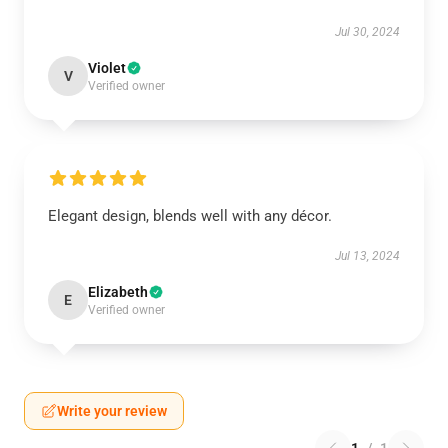
Jul 30, 2024
Violet
V
Verified owner
Elegant design, blends well with any décor.
Jul 13, 2024
Elizabeth
E
Verified owner
Write your review