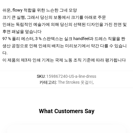
쉬운, flowy 적합을 위한 느슨한 그네 모양
크기 큰 실행, 그래서 당신의 보통에서 크기를 아래로 주문
인쇄는 독립적인 예술가에 의해 당신의 선택된 디자인을 가진 전면 및
후면 패널을 덮습니다
97 % 폴리 에스터, 3 % 스판덱스는 실크 handfeel과 드레스 직물을 짠
생산 공정으로 인해 인쇄의 배치는 미리보기에서 약간 다를 수 있습니
다.
이 제품의 제3자 인쇄 기계는 국제 노동 조직 기준에 따라 평가됩니다
SKU
:
159867240-US-a-line-dress
카테고리
:
The Strokes 옷걸이
,
What Customers Say