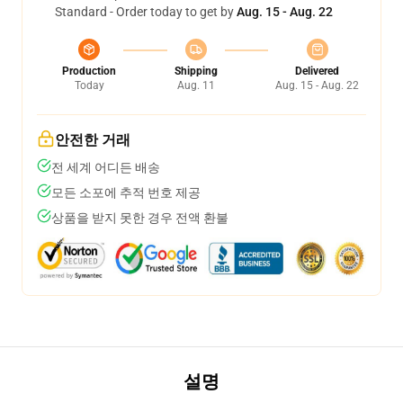
Standard - Order today to get by
Aug. 15 - Aug. 22
Production
Shipping
Delivered
Today
Aug. 11
Aug. 15 - Aug. 22
안전한 거래
전 세계 어디든 배송
모든 소포에 추적 번호 제공
상품을 받지 못한 경우 전액 환불
설명