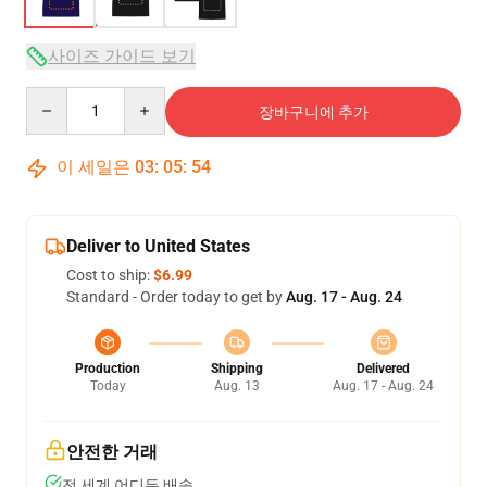
사이즈 가이드 보기
Quantity
장바구니에 추가
이 세일은
03
:
05
:
54
Deliver to United States
Cost to ship:
$6.99
Standard - Order today to get by
Aug. 17 - Aug. 24
Production
Shipping
Delivered
Today
Aug. 13
Aug. 17 - Aug. 24
안전한 거래
전 세계 어디든 배송