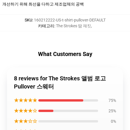
개선하기 위해 최선을 다하고 제조업체의 공백
SKU
:
160212222-US-t-shirt-pullover-DEFAULT
카테고리
:
The Strokes 땀 재킷
,
What Customers Say
8 reviews for The Strokes 앨범 로고
Pullover 스웨터
★★★★★
75%
★★★★☆
25%
★★★☆☆
0%