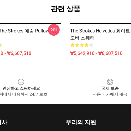
관련 상품
-20%
 Strokes 예술 Pullover 스
The Strokes Helvetica 화
오버 스웨터
0 - ₩6,607,510
₩5,642,910 - ₩6,607,510
안심하고 쇼핑하세요
국제 보증
릭에서 배송까지 24/7 보호
사용 국가에서 제공
회사
우리의 지원