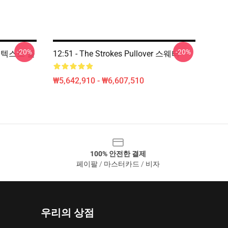
-20%
-20%
이트 텍스트 풀
12:51 - The Strokes Pullover 스웨터
₩5,642,910 - ₩6,607,510
100% 안전한 결제
페이팔 / 마스터카드 / 비자
우리의 상점