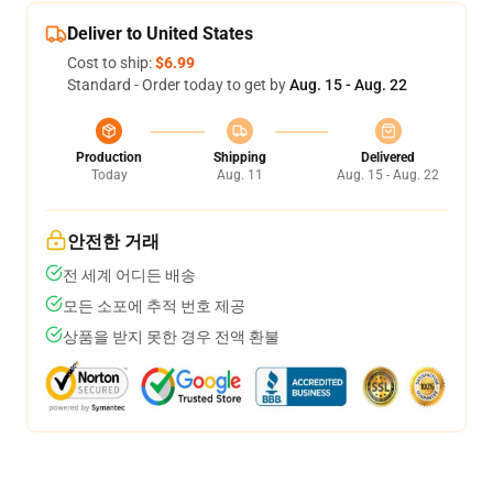
Deliver to United States
Cost to ship:
$6.99
Standard - Order today to get by
Aug. 15 - Aug. 22
Production
Shipping
Delivered
Today
Aug. 11
Aug. 15 - Aug. 22
안전한 거래
전 세계 어디든 배송
모든 소포에 추적 번호 제공
상품을 받지 못한 경우 전액 환불