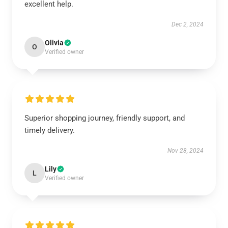
excellent help.
Dec 2, 2024
Olivia
O
Verified owner
Superior shopping journey, friendly support, and
timely delivery.
Nov 28, 2024
Lily
L
Verified owner