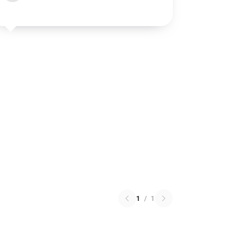
1
/
1