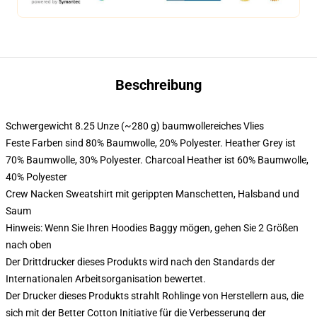
Beschreibung
Schwergewicht 8.25 Unze (~280 g) baumwollereiches Vlies
Feste Farben sind 80% Baumwolle, 20% Polyester. Heather Grey ist
70% Baumwolle, 30% Polyester. Charcoal Heather ist 60% Baumwolle,
40% Polyester
Crew Nacken Sweatshirt mit gerippten Manschetten, Halsband und
Saum
Hinweis: Wenn Sie Ihren Hoodies Baggy mögen, gehen Sie 2 Größen
nach oben
Der Drittdrucker dieses Produkts wird nach den Standards der
Internationalen Arbeitsorganisation bewertet.
Der Drucker dieses Produkts strahlt Rohlinge von Herstellern aus, die
sich mit der Better Cotton Initiative für die Verbesserung der