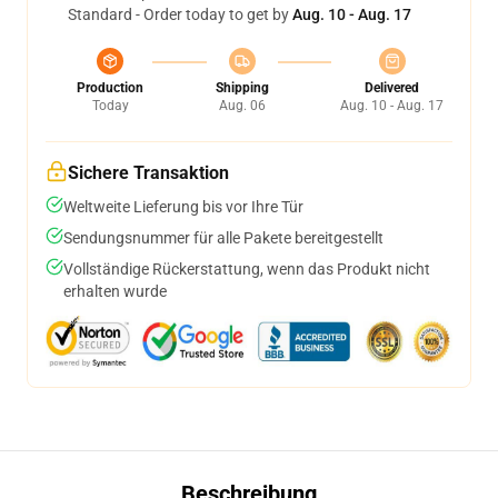
Standard - Order today to get by
Aug. 10 - Aug. 17
Production
Shipping
Delivered
Today
Aug. 06
Aug. 10 - Aug. 17
Sichere Transaktion
Weltweite Lieferung bis vor Ihre Tür
Sendungsnummer für alle Pakete bereitgestellt
Vollständige Rückerstattung, wenn das Produkt nicht
erhalten wurde
Beschreibung