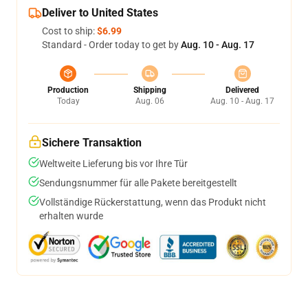
Deliver to United States
Cost to ship:
$6.99
Standard - Order today to get by
Aug. 10 - Aug. 17
Production
Shipping
Delivered
Today
Aug. 06
Aug. 10 - Aug. 17
Sichere Transaktion
Weltweite Lieferung bis vor Ihre Tür
Sendungsnummer für alle Pakete bereitgestellt
Vollständige Rückerstattung, wenn das Produkt nicht
erhalten wurde