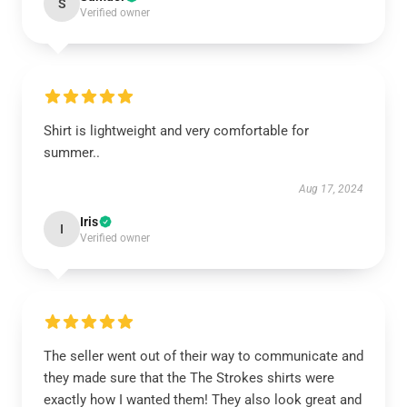
S
Verified owner
Shirt is lightweight and very comfortable for
summer..
Aug 17, 2024
Iris
I
Verified owner
The seller went out of their way to communicate and
they made sure that the The Strokes shirts were
exactly how I wanted them! They also look great and