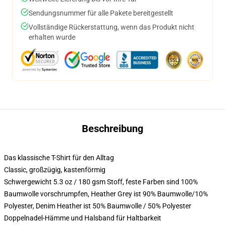
Sendungsnummer für alle Pakete bereitgestellt
Vollständige Rückerstattung, wenn das Produkt nicht
erhalten wurde
Beschreibung
Das klassische T-Shirt für den Alltag
Classic, großzügig, kastenförmig
Schwergewicht 5.3 oz / 180 gsm Stoff, feste Farben sind 100%
Baumwolle vorschrumpfen, Heather Grey ist 90% Baumwolle/10%
Polyester, Denim Heather ist 50% Baumwolle / 50% Polyester
Doppelnadel-Hämme und Halsband für Haltbarkeit