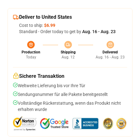
Deliver to United States
Cost to ship:
$6.99
Standard - Order today to get by
Aug. 16 - Aug. 23
Production
Shipping
Delivered
Today
Aug. 12
Aug. 16 - Aug. 23
Sichere Transaktion
Weltweite Lieferung bis vor Ihre Tür
Sendungsnummer für alle Pakete bereitgestellt
Vollständige Rückerstattung, wenn das Produkt nicht
erhalten wurde